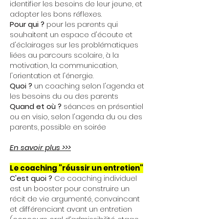
identifier les besoins de leur jeune, et
adopter les bons réflexes.
Pour qui ?
pour les parents qui
souhaitent un espace d'écoute et
d'éclairages sur les problématiques
liées au parcours scolaire, à la
motivation, la communication,
l'orientation et l'énergie.
Quoi ?
un coaching selon l'agenda et
les besoins du ou des parents
Quand et où ?
séances en présentiel
ou en visio, selon l'agenda du ou des
parents, possible en soirée
En savoir plus >>>
Le coaching "réussir un entretien"
C'est quoi ?
Ce coaching individuel
est un booster pour construire un
récit de vie argumenté, convaincant
et différenciant avant un entretien