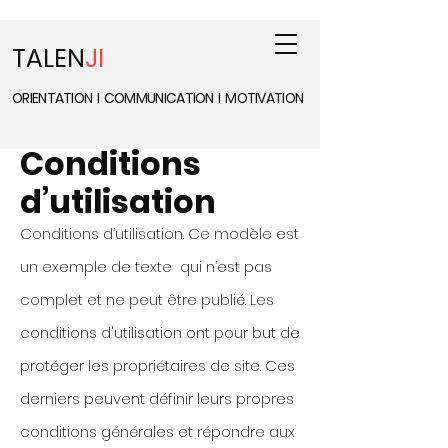
TALEN
JI
ORIENTATION
I
COMMUNICATION
I
MOTIVATION
Conditions
d’utilisation
Conditions d’utilisation. Ce modèle est
un exemple de texte qui n’est pas
complet et ne peut être publié. Les
conditions d'utilisation ont pour but de
protéger les propriétaires de site. Ces
derniers peuvent définir leurs propres
conditions générales et répondre aux