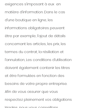
exigences s’imposant à eux en
matière d’information. Dans le cas
d’une boutique en ligne, les
informations obligatoires peuvent
être par exemple, l’ajout de détails
concernant les articles, les prix, les
termes du contrat, la résiliation et
l’annulation, Les conditions d’utilisation
doivent également contenir les titres
et être formulées en fonction des
besoins de votre propre entreprise.
Afin de vous assurer que vous
respectez pleinement vos obligations
légales, nous vous conseillons